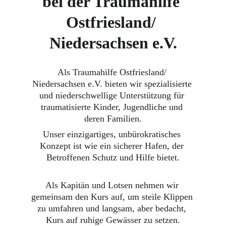
bei der Traumahilfe 
Ostfriesland/ 
Niedersachsen e.V.
Als Traumahilfe Ostfriesland/ 
Niedersachsen e.V. bieten wir spezialisierte 
und niederschwellige Unterstützung für 
traumatisierte Kinder, Jugendliche und 
deren Familien.
Unser einzigartiges, unbürokratisches 
Konzept ist wie ein sicherer Hafen, der 
Betroffenen Schutz und Hilfe bietet.
Als Kapitän und Lotsen nehmen wir 
gemeinsam den Kurs auf, um steile Klippen 
zu umfahren und langsam, aber bedacht, 
Kurs auf ruhige Gewässer zu setzen.