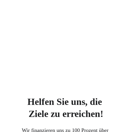
Helfen Sie uns, die 
Ziele zu erreichen!
Wir finanzieren uns zu 100 Prozent über 