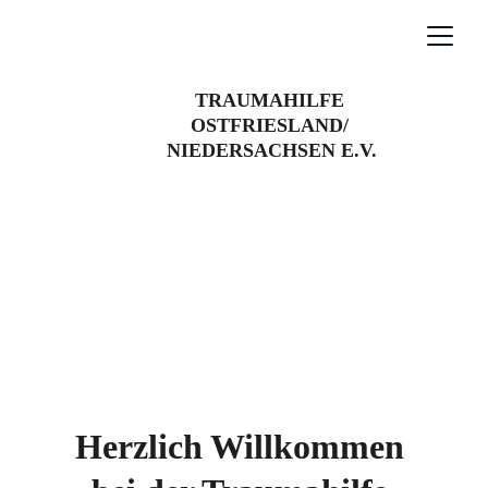
TRAUMAHILFE 
OSTFRIESLAND/ 
NIEDERSACHSEN E.V.
Herzlich Willkommen 