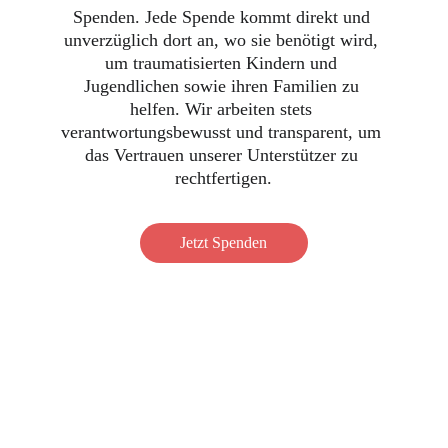
Spenden. Jede Spende kommt direkt und 
unverzüglich dort an, wo sie benötigt wird, 
um traumatisierten Kindern und 
Jugendlichen sowie ihren Familien zu 
helfen. Wir arbeiten stets 
verantwortungsbewusst und transparent, um 
das Vertrauen unserer Unterstützer zu 
rechtfertigen.
Jetzt Spenden