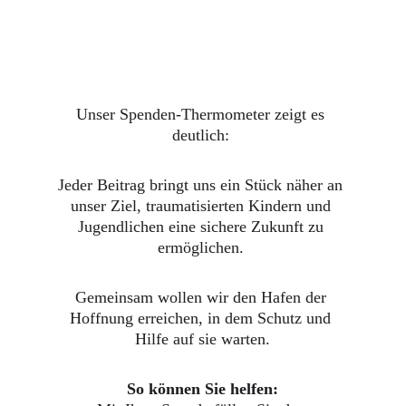
Unser Spenden-Thermometer zeigt es 
deutlich: 
Jeder Beitrag bringt uns ein Stück näher an 
unser Ziel, traumatisierten Kindern und 
Jugendlichen eine sichere Zukunft zu 
ermöglichen. 
Gemeinsam wollen wir den Hafen der 
Hoffnung erreichen, in dem Schutz und 
Hilfe auf sie warten.
So können Sie helfen: