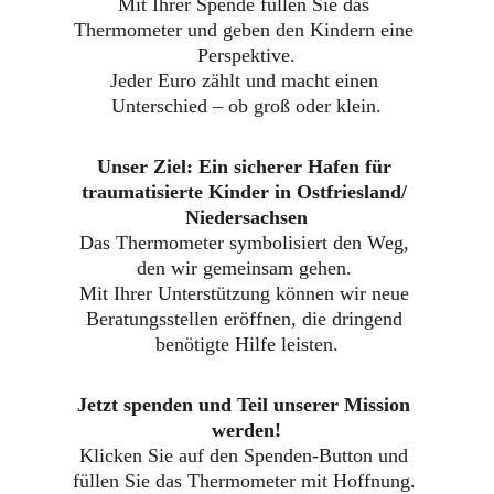
Mit Ihrer Spende füllen Sie das 
Thermometer und geben den Kindern eine 
Perspektive.
Jeder Euro zählt und macht einen 
Unterschied – ob groß oder klein.
Unser Ziel: Ein sicherer Hafen für 
traumatisierte Kinder in Ostfriesland/ 
Niedersachsen
Das Thermometer symbolisiert den Weg, 
den wir gemeinsam gehen. 
Mit Ihrer Unterstützung können wir neue 
Beratungsstellen eröffnen, die dringend 
benötigte Hilfe leisten.
Jetzt spenden und Teil unserer Mission 
werden!
Klicken Sie auf den Spenden-Button und 
füllen Sie das Thermometer mit Hoffnung. 