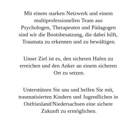
Mit einem starken Netzwerk und einem 
multiprofessionellen Team aus 
Psychologen, Therapeuten und Pädagogen 
sind wir die Bootsbesatzung, die dabei hilft, 
Traumata zu erkennen und zu bewältigen.
Unser Ziel ist es, den sicheren Hafen zu 
erreichen und den Anker an einem sicheren 
Ort zu setzen.
Unterstützen Sie uns und helfen Sie mit, 
traumatisierten Kindern und Jugendlichen in 
Ostfriesland/Niedersachsen eine sichere 
Zukunft zu ermöglichen.